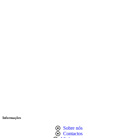
Informações
Sobre nós
Contactos