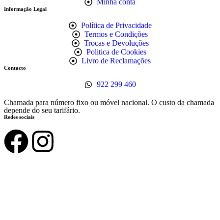
Minha conta
Informação Legal
Política de Privacidade
Termos e Condições
Trocas e Devoluções
Politica de Cookies
Livro de Reclamações
Contacto
922 299 460
Chamada para número fixo ou móvel nacional. O custo da chamada
depende do seu tarifário.
Redes sociais