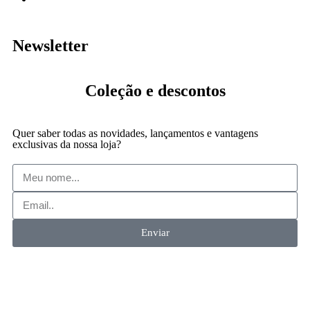
Newsletter
Coleção
e descontos
Quer saber todas as novidades, lançamentos e vantagens
exclusivas da nossa loja?
Enviar