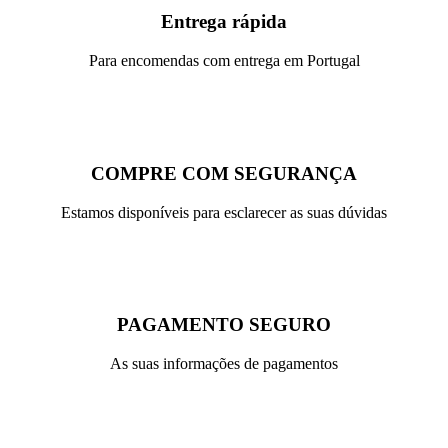
Entrega rápida
Para encomendas com entrega em Portugal
COMPRE COM SEGURANÇA
Estamos disponíveis para esclarecer as suas dúvidas
PAGAMENTO SEGURO
As suas informações de pagamentos