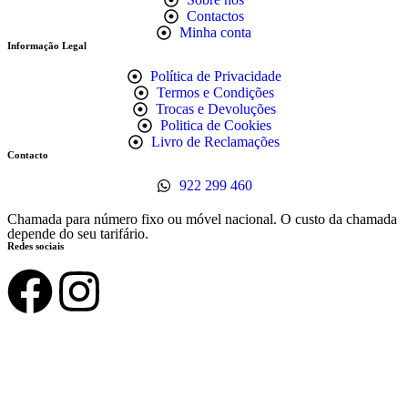
Contactos
Minha conta
Informação Legal
Política de Privacidade
Termos e Condições
Trocas e Devoluções
Politica de Cookies
Livro de Reclamações
Contacto
922 299 460
Chamada para número fixo ou móvel nacional. O custo da chamada
depende do seu tarifário.
Redes sociais