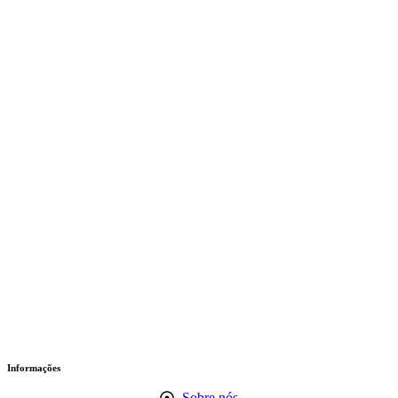
Informações
Sobre nós