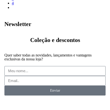
4
Newsletter
Coleção
e descontos
Quer saber todas as novidades, lançamentos e vantagens
exclusivas da nossa loja?
Enviar