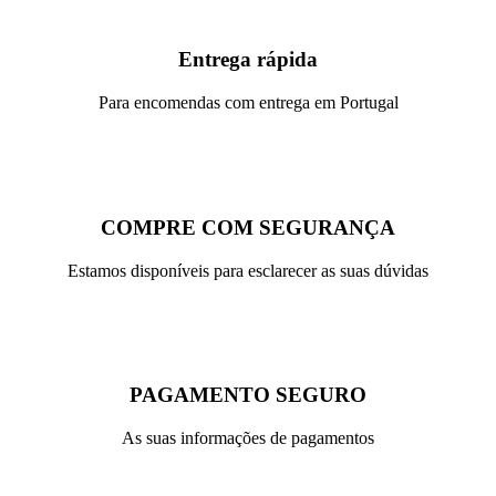
Entrega rápida
Para encomendas com entrega em Portugal
COMPRE COM SEGURANÇA
Estamos disponíveis para esclarecer as suas dúvidas
PAGAMENTO SEGURO
As suas informações de pagamentos