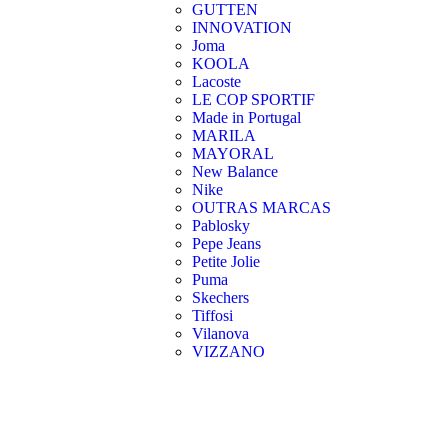
GUTTEN
INNOVATION
Joma
KOOLA
Lacoste
LE COP SPORTIF
Made in Portugal
MARILA
MAYORAL
New Balance
Nike
OUTRAS MARCAS
Pablosky
Pepe Jeans
Petite Jolie
Puma
Skechers
Tiffosi
Vilanova
VIZZANO