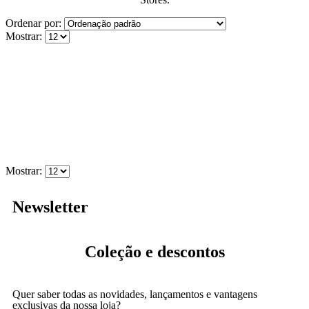
Ordenar por:
Mostrar:
Mostrar:
Newsletter
Coleção
e descontos
Quer saber todas as novidades, lançamentos e vantagens
exclusivas da nossa loja?