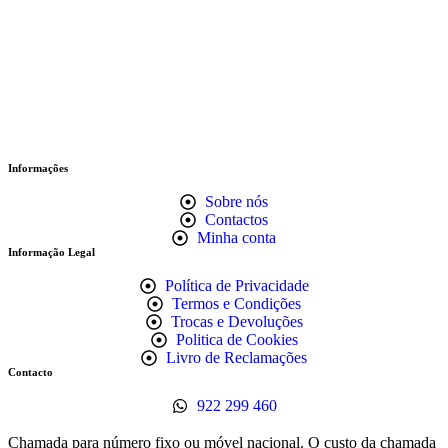
Informações
Sobre nós
Contactos
Minha conta
Informação Legal
Política de Privacidade
Termos e Condições
Trocas e Devoluções
Politica de Cookies
Livro de Reclamações
Contacto
922 299 460
Chamada para número fixo ou móvel nacional. O custo da chamada