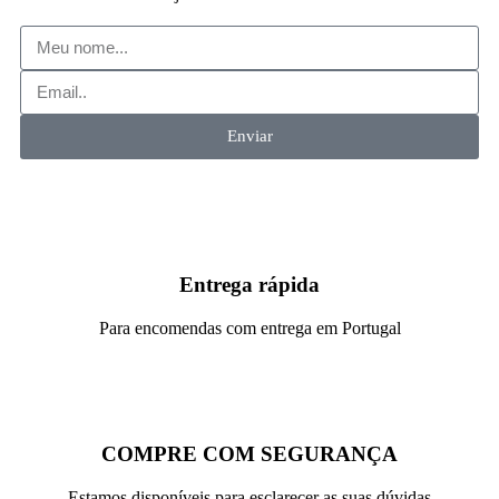
Enviar
Entrega rápida
Para encomendas com entrega em Portugal
COMPRE COM SEGURANÇA
Estamos disponíveis para esclarecer as suas dúvidas