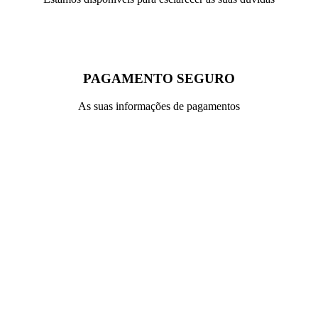
PAGAMENTO SEGURO
As suas informações de pagamentos