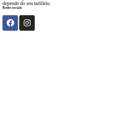
depende do seu tarifário.
Redes sociais