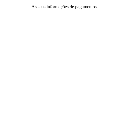
As suas informações de pagamentos