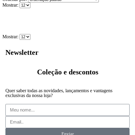
Mostrar:
Mostrar:
Newsletter
Coleção
e descontos
Quer saber todas as novidades, lançamentos e vantagens
exclusivas da nossa loja?
Enviar