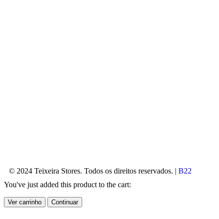
© 2024 Teixeira Stores. Todos os direitos reservados. |
B22
You've just added this product to the cart:
Ver carrinho
Continuar