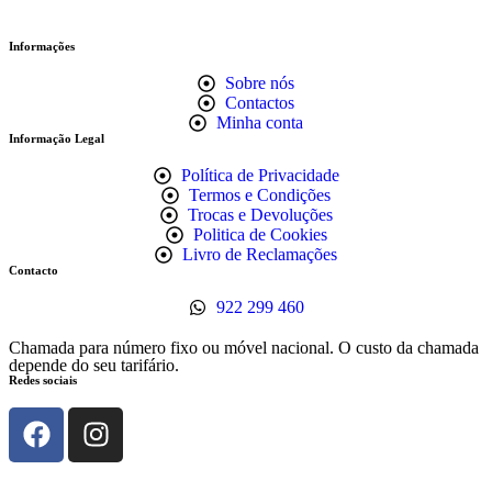
Informações
Sobre nós
Contactos
Minha conta
Informação Legal
Política de Privacidade
Termos e Condições
Trocas e Devoluções
Politica de Cookies
Livro de Reclamações
Contacto
922 299 460
Chamada para número fixo ou móvel nacional. O custo da chamada
depende do seu tarifário.
Redes sociais