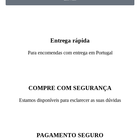
Entrega rápida
Para encomendas com entrega em Portugal
COMPRE COM SEGURANÇA
Estamos disponíveis para esclarecer as suas dúvidas
PAGAMENTO SEGURO