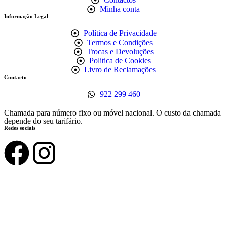
Minha conta
Informação Legal
Política de Privacidade
Termos e Condições
Trocas e Devoluções
Politica de Cookies
Livro de Reclamações
Contacto
922 299 460
Chamada para número fixo ou móvel nacional. O custo da chamada
depende do seu tarifário.
Redes sociais