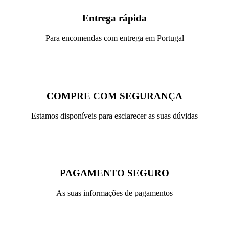
Entrega rápida
Para encomendas com entrega em Portugal
COMPRE COM SEGURANÇA
Estamos disponíveis para esclarecer as suas dúvidas
PAGAMENTO SEGURO
As suas informações de pagamentos