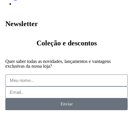
Newsletter
Coleção
e descontos
Quer saber todas as novidades, lançamentos e vantagens
exclusivas da nossa loja?
Enviar