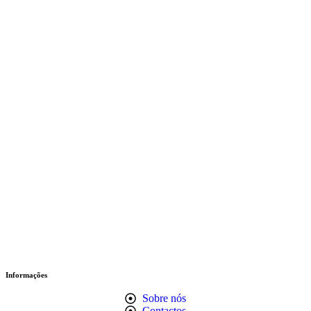
Informações
Sobre nós
Contactos