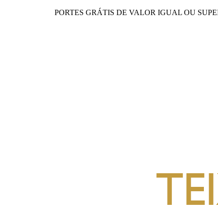
PORTES GRÁTIS DE VALOR IGUAL OU SUPERI