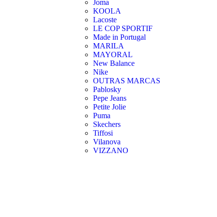
Joma
KOOLA
Lacoste
LE COP SPORTIF
Made in Portugal
MARILA
MAYORAL
New Balance
Nike
OUTRAS MARCAS
Pablosky
Pepe Jeans
Petite Jolie
Puma
Skechers
Tiffosi
Vilanova
VIZZANO