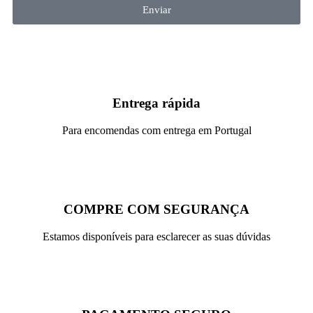
Enviar
Entrega rápida
Para encomendas com entrega em Portugal
COMPRE COM SEGURANÇA
Estamos disponíveis para esclarecer as suas dúvidas