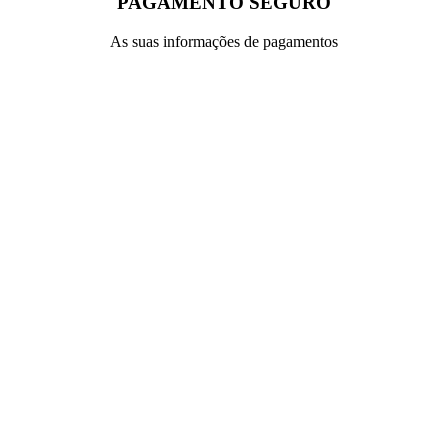
PAGAMENTO SEGURO
As suas informações de pagamentos