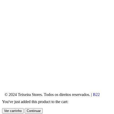
© 2024 Teixeira Stores. Todos os direitos reservados. |
B22
You've just added this product to the cart:
Ver carrinho
Continuar