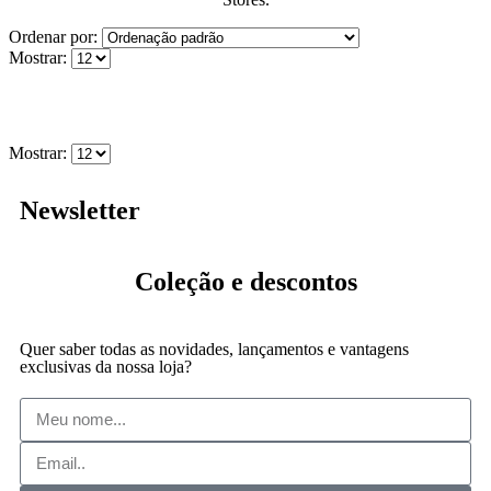
Ordenar por:
Mostrar:
Mostrar:
Newsletter
Coleção
e descontos
Quer saber todas as novidades, lançamentos e vantagens
exclusivas da nossa loja?