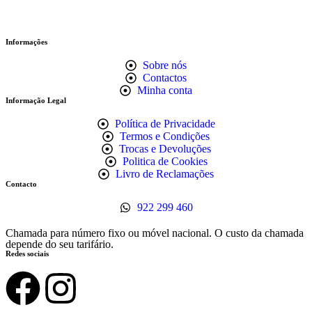
Informações
Sobre nós
Contactos
Minha conta
Informação Legal
Política de Privacidade
Termos e Condições
Trocas e Devoluções
Politica de Cookies
Livro de Reclamações
Contacto
922 299 460
Chamada para número fixo ou móvel nacional. O custo da chamada
depende do seu tarifário.
Redes sociais