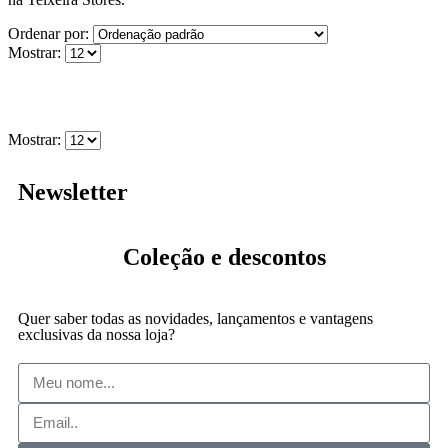
Ordenar por:
Mostrar:
Mostrar:
Newsletter
Coleção
e descontos
Quer saber todas as novidades, lançamentos e vantagens
exclusivas da nossa loja?