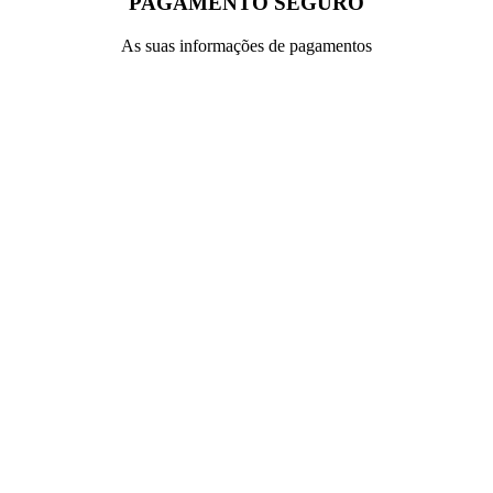
PAGAMENTO SEGURO
As suas informações de pagamentos