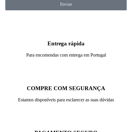
Enviar
Entrega rápida
Para encomendas com entrega em Portugal
COMPRE COM SEGURANÇA
Estamos disponíveis para esclarecer as suas dúvidas