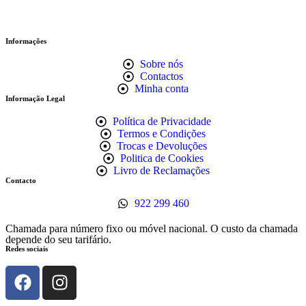
Informações
Sobre nós
Contactos
Minha conta
Informação Legal
Política de Privacidade
Termos e Condições
Trocas e Devoluções
Politica de Cookies
Livro de Reclamações
Contacto
922 299 460
Chamada para número fixo ou móvel nacional. O custo da chamada
depende do seu tarifário.
Redes sociais