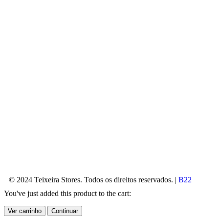
© 2024 Teixeira Stores. Todos os direitos reservados. |
B22
You've just added this product to the cart:
Ver carrinho
Continuar