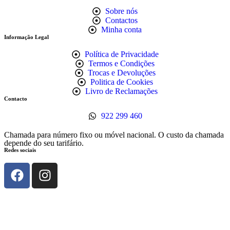
Sobre nós
Contactos
Minha conta
Informação Legal
Política de Privacidade
Termos e Condições
Trocas e Devoluções
Politica de Cookies
Livro de Reclamações
Contacto
922 299 460
Chamada para número fixo ou móvel nacional. O custo da chamada
depende do seu tarifário.
Redes sociais