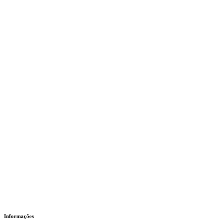
Informações