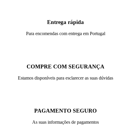
Entrega rápida
Para encomendas com entrega em Portugal
COMPRE COM SEGURANÇA
Estamos disponíveis para esclarecer as suas dúvidas
PAGAMENTO SEGURO
As suas informações de pagamentos