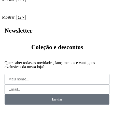
Mostrar:
Newsletter
Coleção
e descontos
Quer saber todas as novidades, lançamentos e vantagens
exclusivas da nossa loja?
Enviar