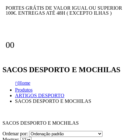
PORTES GRÁTIS DE VALOR IGUAL OU SUPERIOR
100€. ENTREGAS ATÉ 48H ( EXCEPTO ILHAS )
0
0
SACOS DESPORTO E MOCHILAS
Home
Produtos
ARTIGOS DESPORTO
SACOS DESPORTO E MOCHILAS
SACOS DESPORTO E MOCHILAS
Ordenar por:
Mostrar: